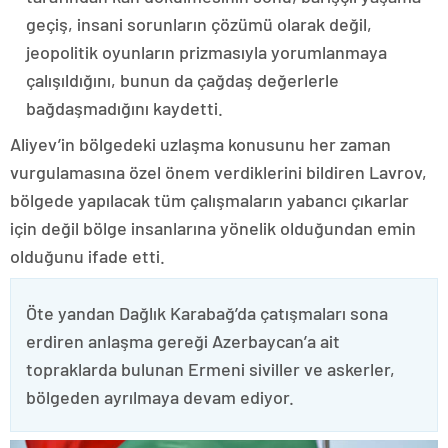
geçiş, insani sorunların çözümü olarak değil,
jeopolitik oyunların prizmasıyla yorumlanmaya
çalışıldığını, bunun da çağdaş değerlerle
bağdaşmadığını kaydetti.
Aliyev’in bölgedeki uzlaşma konusunu her zaman
vurgulamasına özel önem verdiklerini bildiren Lavrov,
bölgede yapılacak tüm çalışmaların yabancı çıkarlar
için değil bölge insanlarına yönelik olduğundan emin
olduğunu ifade etti.
Öte yandan Dağlık Karabağ’da çatışmaları sona
erdiren anlaşma gereği Azerbaycan’a ait
topraklarda bulunan Ermeni siviller ve askerler,
bölgeden ayrılmaya devam ediyor.