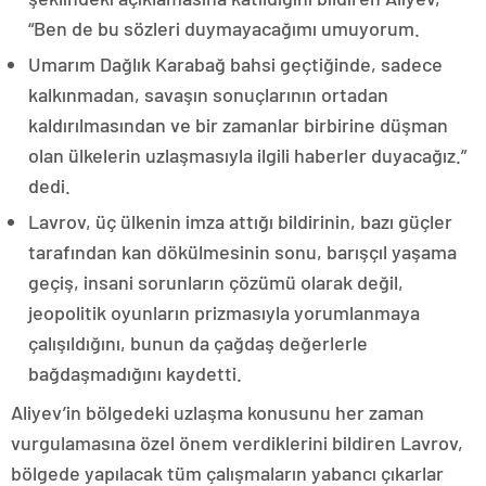
“Ben de bu sözleri duymayacağımı umuyorum.
Umarım Dağlık Karabağ bahsi geçtiğinde, sadece
kalkınmadan, savaşın sonuçlarının ortadan
kaldırılmasından ve bir zamanlar birbirine düşman
olan ülkelerin uzlaşmasıyla ilgili haberler duyacağız.”
dedi.
Lavrov, üç ülkenin imza attığı bildirinin, bazı güçler
tarafından kan dökülmesinin sonu, barışçıl yaşama
geçiş, insani sorunların çözümü olarak değil,
jeopolitik oyunların prizmasıyla yorumlanmaya
çalışıldığını, bunun da çağdaş değerlerle
bağdaşmadığını kaydetti.
Aliyev’in bölgedeki uzlaşma konusunu her zaman
vurgulamasına özel önem verdiklerini bildiren Lavrov,
bölgede yapılacak tüm çalışmaların yabancı çıkarlar