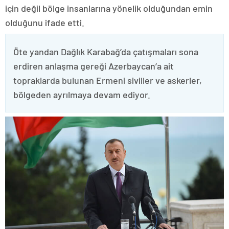
için değil bölge insanlarına yönelik olduğundan emin
olduğunu ifade etti.
Öte yandan Dağlık Karabağ’da çatışmaları sona
erdiren anlaşma gereği Azerbaycan’a ait
topraklarda bulunan Ermeni siviller ve askerler,
bölgeden ayrılmaya devam ediyor.