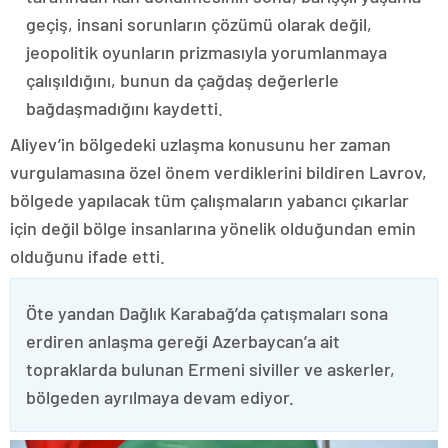
geçiş, insani sorunların çözümü olarak değil,
jeopolitik oyunların prizmasıyla yorumlanmaya
çalışıldığını, bunun da çağdaş değerlerle
bağdaşmadığını kaydetti.
Aliyev’in bölgedeki uzlaşma konusunu her zaman
vurgulamasına özel önem verdiklerini bildiren Lavrov,
bölgede yapılacak tüm çalışmaların yabancı çıkarlar
için değil bölge insanlarına yönelik olduğundan emin
olduğunu ifade etti.
Öte yandan Dağlık Karabağ’da çatışmaları sona
erdiren anlaşma gereği Azerbaycan’a ait
topraklarda bulunan Ermeni siviller ve askerler,
bölgeden ayrılmaya devam ediyor.