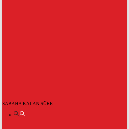
SABAHA KALAN SÜRE