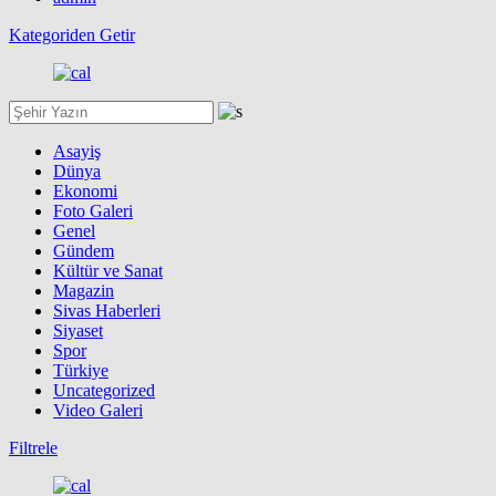
Kategoriden Getir
Asayiş
Dünya
Ekonomi
Foto Galeri
Genel
Gündem
Kültür ve Sanat
Magazin
Sivas Haberleri
Siyaset
Spor
Türkiye
Uncategorized
Video Galeri
Filtrele