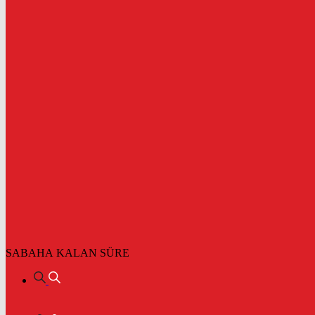
SABAHA KALAN SÜRE