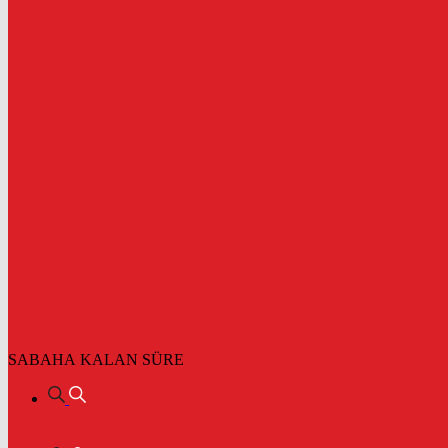
SABAHA KALAN SÜRE