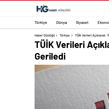
Türkiye
Dünya
Siyaset
Ekono
Haber Günlüğü
Türkiye
TÜİK Verileri Açıklandı: 
TÜİK Verileri Açık
Geriledi