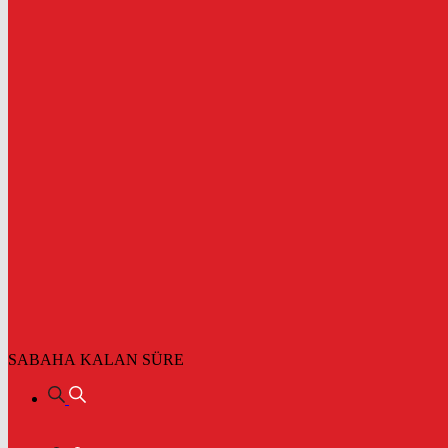
SABAHA KALAN SÜRE