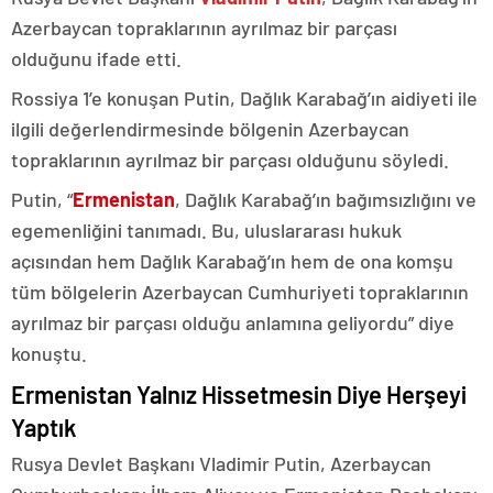
Azerbaycan topraklarının ayrılmaz bir parçası
olduğunu ifade etti.
Rossiya 1’e konuşan Putin, Dağlık Karabağ’ın aidiyeti ile
ilgili değerlendirmesinde bölgenin Azerbaycan
topraklarının ayrılmaz bir parçası olduğunu söyledi.
Putin, “
Ermenistan
, Dağlık Karabağ’ın bağımsızlığını ve
egemenliğini tanımadı. Bu, uluslararası hukuk
açısından hem Dağlık Karabağ’ın hem de ona komşu
tüm bölgelerin Azerbaycan Cumhuriyeti topraklarının
ayrılmaz bir parçası olduğu anlamına geliyordu” diye
konuştu.
Ermenistan Yalnız Hissetmesin Diye Herşeyi
Yaptık
Rusya Devlet Başkanı Vladimir Putin, Azerbaycan