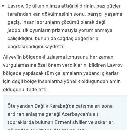
Lavrov, üç ülkenin imza attığı bildirinin, bazı güçler
tarafından kan dökülmesinin sonu, barışçıl yaşama
geçiş, insani sorunların çözümü olarak değil,
jeopolitik oyunların prizmasıyla yorumlanmaya
çalışıldığını, bunun da çağdaş değerlerle
bağdaşmadığını kaydetti.
Aliyev’in bölgedeki uzlaşma konusunu her zaman
vurgulamasına özel önem verdiklerini bildiren Lavrov,
bölgede yapılacak tüm çalışmaların yabancı çıkarlar
için değil bölge insanlarına yönelik olduğundan emin
olduğunu ifade etti.
Öte yandan Dağlık Karabağ’da çatışmaları sona
erdiren anlaşma gereği Azerbaycan’a ait
topraklarda bulunan Ermeni siviller ve askerler,