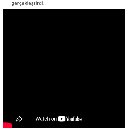
gerçekleştirdi.