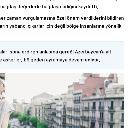
 çağdaş değerlerle bağdaşmadığını kaydetti.
er zaman vurgulamasına özel önem verdiklerini bildiren
ın yabancı çıkarlar için değil bölge insanlarına yönelik
ları sona erdiren anlaşma gereği Azerbaycan’a ait
ve askerler, bölgeden ayrılmaya devam ediyor.