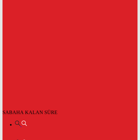
SABAHA KALAN SÜRE