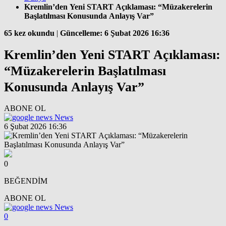
Kremlin’den Yeni START Açıklaması: “Müzakerelerin
Başlatılması Konusunda Anlayış Var”
65 kez okundu
|
Güncelleme: 6 Şubat 2026 16:36
Kremlin’den Yeni START Açıklaması:
“Müzakerelerin Başlatılması
Konusunda Anlayış Var”
ABONE OL
News
6 Şubat 2026 16:36
0
BEĞENDİM
ABONE OL
News
0