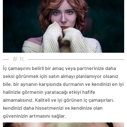
11
İç çamaşırını belirli bir amaç veya partnerinize daha
seksi görünmek için satın almayı planlamıyor olsanız
bile, bir aynanın karşısında durmanın ve kendinizi en iyi
halinizle görmenin yaratacağı etkiyi hafife
almamalısınız. Kaliteli ve iyi görünen iç çamaşırları,
kendinizi daha hissetmenizi ve kendinize olan
güveninizin artmasını sağlar.