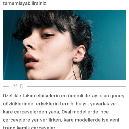
tamamlayabilirsiniz.
5
Özellikle takım elbiselerin en önemli detayı olan güneş
gözlüklerinde, erkeklerin tercihi bu yıl, yuvarlak ve
kare çerçevelerden yana. Oval modellerde ince
çerçevelere yer verilirken, kare modellerde ise yeni
trend kemik çerçeveler...