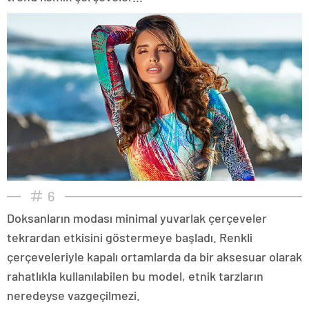
6
Doksanların modası minimal yuvarlak çerçeveler
tekrardan etkisini göstermeye başladı. Renkli
çerçeveleriyle kapalı ortamlarda da bir aksesuar olarak
rahatlıkla kullanılabilen bu model, etnik tarzların
neredeyse vazgeçilmezi.