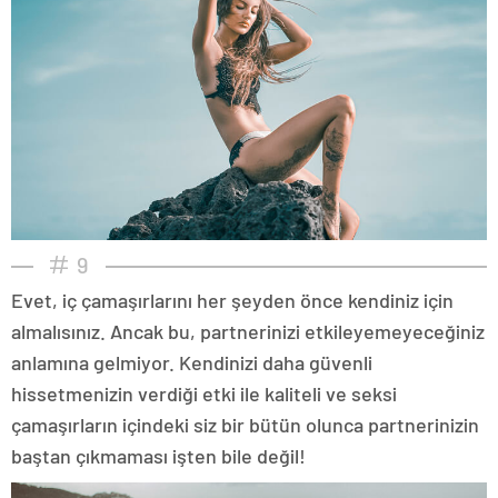
9
Evet, iç çamaşırlarını her şeyden önce kendiniz için
almalısınız. Ancak bu, partnerinizi etkileyemeyeceğiniz
anlamına gelmiyor. Kendinizi daha güvenli
hissetmenizin verdiği etki ile kaliteli ve seksi
çamaşırların içindeki siz bir bütün olunca partnerinizin
baştan çıkmaması işten bile değil!