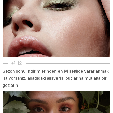
12
Sezon sonu indirimlerinden en iyi şekilde yararlanmak
istiyorsanız, aşağıdaki alışveriş ipuçlarına mutlaka bir
göz atın.