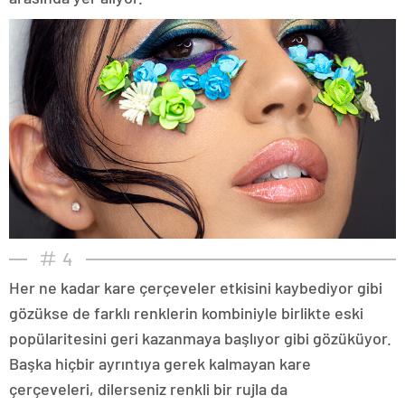
4
Her ne kadar kare çerçeveler etkisini kaybediyor gibi
gözükse de farklı renklerin kombiniyle birlikte eski
popülaritesini geri kazanmaya başlıyor gibi gözüküyor.
Başka hiçbir ayrıntıya gerek kalmayan kare
çerçeveleri, dilerseniz renkli bir rujla da