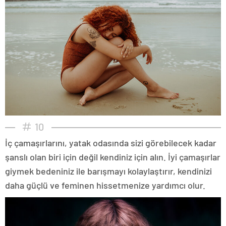
10
İç çamaşırlarını, yatak odasında sizi görebilecek kadar
şanslı olan biri için değil kendiniz için alın. İyi çamaşırlar
giymek bedeniniz ile barışmayı kolaylaştırır, kendinizi
daha güçlü ve feminen hissetmenize yardımcı olur.