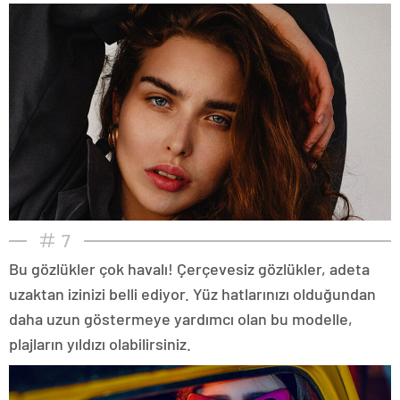
7
Bu gözlükler çok havalı! Çerçevesiz gözlükler, adeta
uzaktan izinizi belli ediyor. Yüz hatlarınızı olduğundan
daha uzun göstermeye yardımcı olan bu modelle,
plajların yıldızı olabilirsiniz.