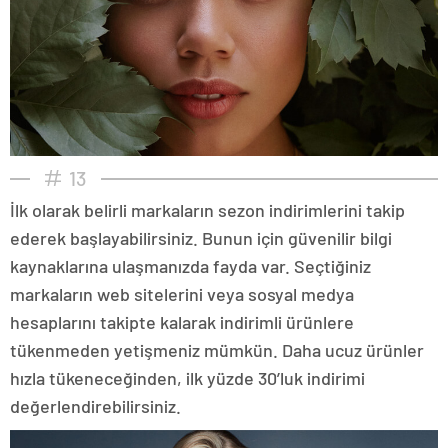
13
İlk olarak belirli markaların sezon indirimlerini takip
ederek başlayabilirsiniz. Bunun için güvenilir bilgi
kaynaklarına ulaşmanızda fayda var. Seçtiğiniz
markaların web sitelerini veya sosyal medya
hesaplarını takipte kalarak indirimli ürünlere
tükenmeden yetişmeniz mümkün. Daha ucuz ürünler
hızla tükeneceğinden, ilk yüzde 30’luk indirimi
değerlendirebilirsiniz.