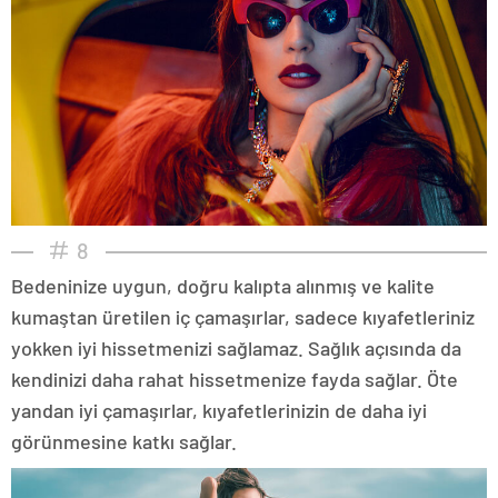
8
Bedeninize uygun, doğru kalıpta alınmış ve kalite
kumaştan üretilen iç çamaşırlar, sadece kıyafetleriniz
yokken iyi hissetmenizi sağlamaz. Sağlık açısında da
kendinizi daha rahat hissetmenize fayda sağlar. Öte
yandan iyi çamaşırlar, kıyafetlerinizin de daha iyi
görünmesine katkı sağlar.