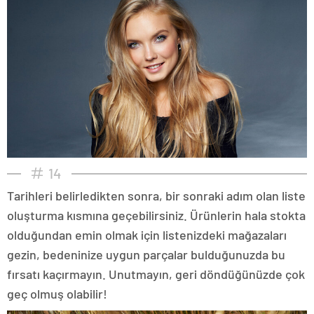
14
Tarihleri belirledikten sonra, bir sonraki adım olan liste
oluşturma kısmına geçebilirsiniz. Ürünlerin hala stokta
olduğundan emin olmak için listenizdeki mağazaları
gezin, bedeninize uygun parçalar bulduğunuzda bu
fırsatı kaçırmayın. Unutmayın, geri döndüğünüzde çok
geç olmuş olabilir!