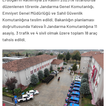
düzenlenen törenle Jandarma Genel Komutanlığı,
Emniyet Genel Müdürlüğü ve Sahil Güvenlik
Komutanlığına teslim edildi. Bakanlığın planlaması
doğrultusunda Yalova İl Jandarma Komutanlığına 11
asayiş, 3 trafik ve 4 sivil olmak üzere toplam 18 araç
tahsis edildi.