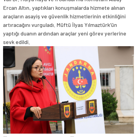
Ercan Altın, yaptıkları konuşmalarda hizmete alınan
araçların asayiş ve güvenlik hizmetlerinin etkinliğini
artıracağını vurguladı. Müftü İlyas Yılmaztürk’ün
yaptığı duanın ardından araçlar yeni görev yerlerine
sevk edildi.