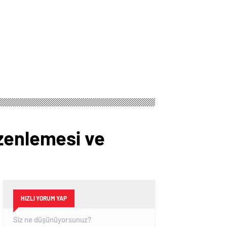
üzenlemesi ve
HIZLI YORUM YAP