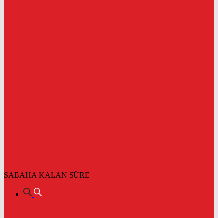
SABAHA KALAN SÜRE