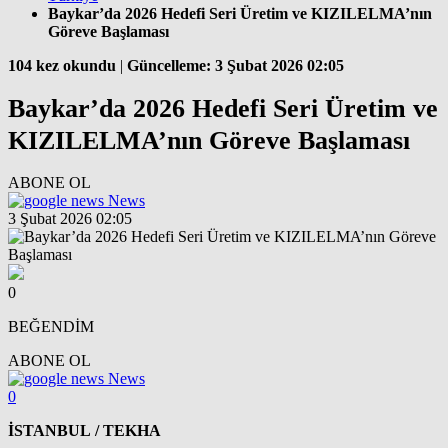
Baykar’da 2026 Hedefi Seri Üretim ve KIZILELMA’nın
Göreve Başlaması
104 kez okundu
|
Güncelleme: 3 Şubat 2026 02:05
Baykar’da 2026 Hedefi Seri Üretim ve
KIZILELMA’nın Göreve Başlaması
ABONE OL
News
3 Şubat 2026 02:05
0
BEĞENDİM
ABONE OL
News
0
İSTANBUL / TEKHA