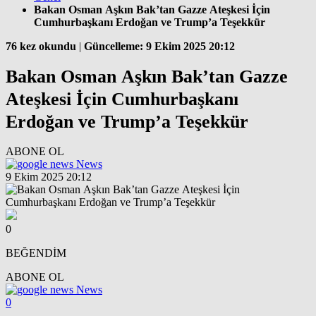
Bakan Osman Aşkın Bak’tan Gazze Ateşkesi İçin
Cumhurbaşkanı Erdoğan ve Trump’a Teşekkür
76 kez okundu
|
Güncelleme: 9 Ekim 2025 20:12
Bakan Osman Aşkın Bak’tan Gazze
Ateşkesi İçin Cumhurbaşkanı
Erdoğan ve Trump’a Teşekkür
ABONE OL
News
9 Ekim 2025 20:12
0
BEĞENDİM
ABONE OL
News
0