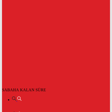
SABAHA KALAN SÜRE