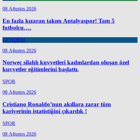
08 Ağustos 2026
En fazla kızaran takım Antalyaspor! Tam 5
futbolcu….
GÜNDEM
08 Ağustos 2026
Norweç silahlı kuvvetleri kadınlardan oluşan özel
kuvvetler eğitimlerini başlattı.
SPOR
08 Ağustos 2026
Cristiano Ronaldo’nun akıllara zarar tüm
kariyerinin istatistiğini çıkardık !
SPOR
08 Ağustos 2026