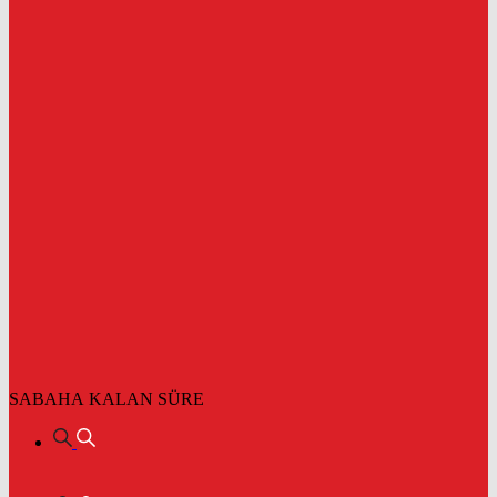
SABAHA KALAN SÜRE