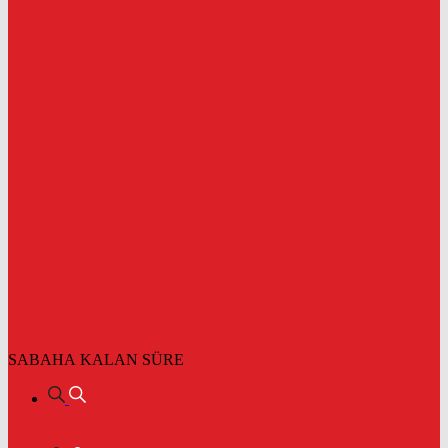
SABAHA KALAN SÜRE