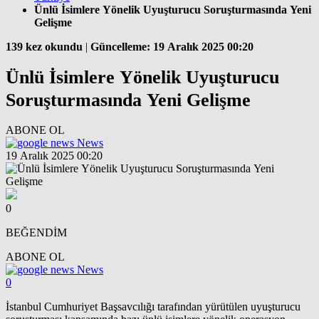
Ünlü İsimlere Yönelik Uyuşturucu Soruşturmasında Yeni
Gelişme
139 kez okundu
|
Güncelleme: 19 Aralık 2025 00:20
Ünlü İsimlere Yönelik Uyuşturucu
Soruşturmasında Yeni Gelişme
ABONE OL
News
19 Aralık 2025 00:20
0
BEĞENDİM
ABONE OL
News
0
İstanbul Cumhuriyet Başsavcılığı tarafından yürütülen uyuşturucu