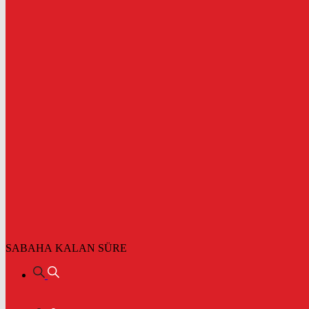
SABAHA KALAN SÜRE