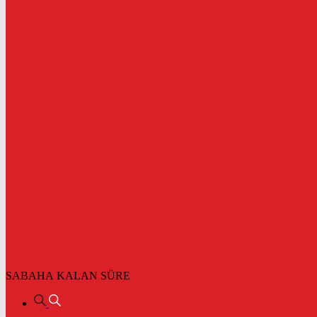
SABAHA KALAN SÜRE