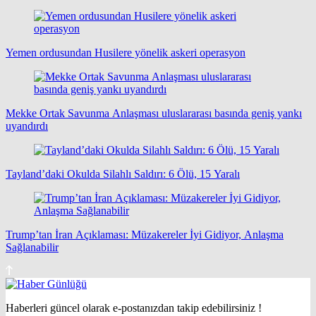
Yemen ordusundan Husilere yönelik askeri operasyon
Mekke Ortak Savunma Anlaşması uluslararası basında geniş yankı
uyandırdı
Tayland’daki Okulda Silahlı Saldırı: 6 Ölü, 15 Yaralı
Trump’tan İran Açıklaması: Müzakereler İyi Gidiyor, Anlaşma
Sağlanabilir
Haberleri güncel olarak e-postanızdan takip edebilirsiniz !