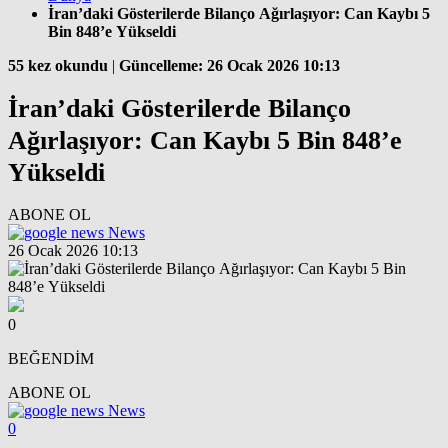
İran’daki Gösterilerde Bilanço Ağırlaşıyor: Can Kaybı 5
Bin 848’e Yükseldi
55 kez okundu
|
Güncelleme: 26 Ocak 2026 10:13
İran’daki Gösterilerde Bilanço
Ağırlaşıyor: Can Kaybı 5 Bin 848’e
Yükseldi
ABONE OL
News
26 Ocak 2026 10:13
0
BEĞENDİM
ABONE OL
News
0