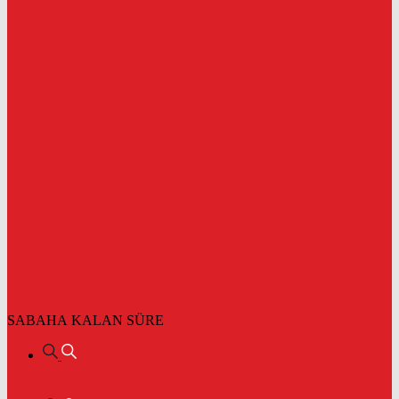
SABAHA KALAN SÜRE