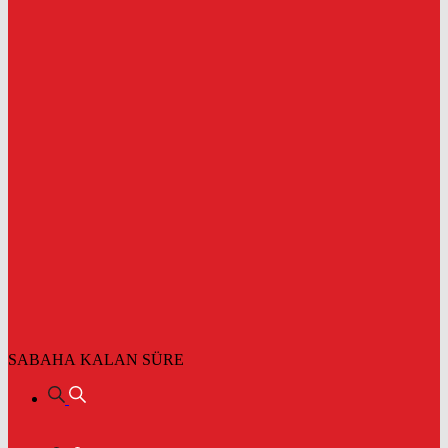
SABAHA KALAN SÜRE