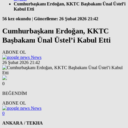
Cumhurbaşkanı Erdoğan, KKTC Başbakanı Ünal Üstel’i
Kabul Etti
56 kez okundu
|
Güncelleme: 26 Şubat 2026 21:42
Cumhurbaşkanı Erdoğan, KKTC
Başbakanı Ünal Üstel’i Kabul Etti
ABONE OL
News
26 Şubat 2026 21:42
0
BEĞENDİM
ABONE OL
News
0
ANKARA / TEKHA