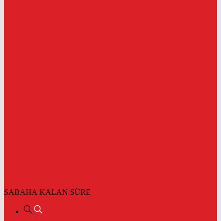
SABAHA KALAN SÜRE