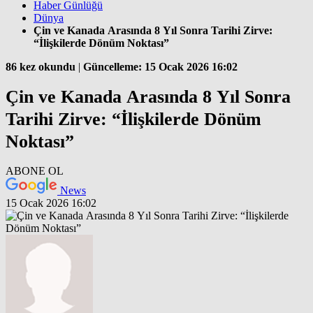
Haber Günlüğü
Dünya
Çin ve Kanada Arasında 8 Yıl Sonra Tarihi Zirve:
“İlişkilerde Dönüm Noktası”
86 kez okundu
|
Güncelleme: 15 Ocak 2026 16:02
Çin ve Kanada Arasında 8 Yıl Sonra
Tarihi Zirve: “İlişkilerde Dönüm
Noktası”
ABONE OL
News
15 Ocak 2026 16:02