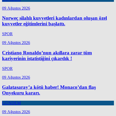
09 Ağustos 2026
Norweç silahlı kuvvetleri kadınlardan oluşan özel
kuvvetler eğitimlerini başlattı.
SPOR
09 Ağustos 2026
Cristiano Ronaldo’nun akıllara zarar tüm
kariyerinin istatistiğini çıkardık !
SPOR
09 Ağustos 2026
Galatasaray’a kötü haber! Monaco’dan flaş
Onyekuru kararı.
GÜNDEM
09 Ağustos 2026