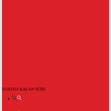
SABAHA KALAN SÜRE