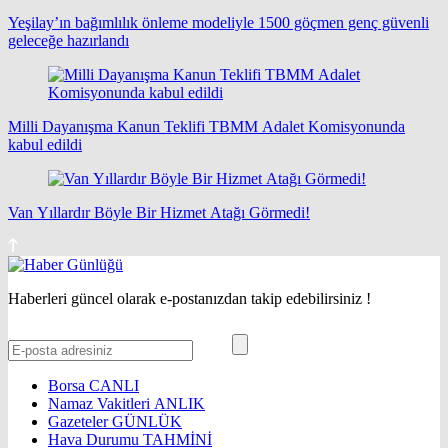
Yeşilay’ın bağımlılık önleme modeliyle 1500 göçmen genç güvenli
geleceğe hazırlandı
Milli Dayanışma Kanun Teklifi TBMM Adalet Komisyonunda
kabul edildi
Van Yıllardır Böyle Bir Hizmet Atağı Görmedi!
Haberleri güncel olarak e-postanızdan takip edebilirsiniz !
Borsa
CANLI
Namaz Vakitleri
ANLIK
Gazeteler
GÜNLÜK
Hava Durumu
TAHMİNİ