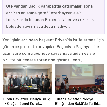
Öte yandan Dağlık Karabağ’da çatışmaları sona
erdiren anlaşma gereği Azerbaycan’a ait
topraklarda bulunan Ermeni siviller ve askerler,
bölgeden ayrılmaya devam ediyor.
Yenilginin ardından başkent Erivan’da istifa etmesi için
günlerce protestolar yapılan Başbakan Paşinyan ise
uzun süre sonra cepheye savaşmaya giden eşiyle
birlikte bir cenaze töreninde görüntülendi.
Turan Devletleri Medya Birliği
Turan Devletleri Medya
İlk Olağan Genel Kurul
Birliği’nden Bakü’de Tarihi