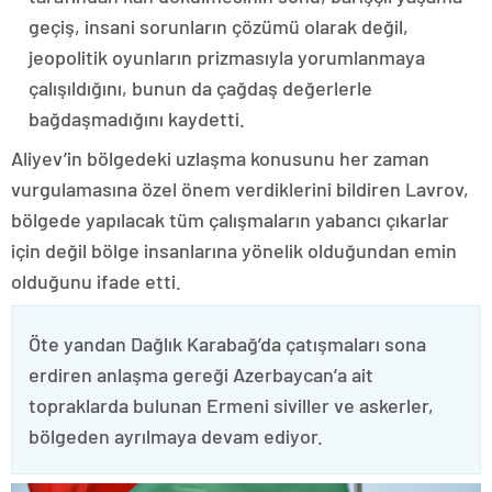
geçiş, insani sorunların çözümü olarak değil,
jeopolitik oyunların prizmasıyla yorumlanmaya
çalışıldığını, bunun da çağdaş değerlerle
bağdaşmadığını kaydetti.
Aliyev’in bölgedeki uzlaşma konusunu her zaman
vurgulamasına özel önem verdiklerini bildiren Lavrov,
bölgede yapılacak tüm çalışmaların yabancı çıkarlar
için değil bölge insanlarına yönelik olduğundan emin
olduğunu ifade etti.
Öte yandan Dağlık Karabağ’da çatışmaları sona
erdiren anlaşma gereği Azerbaycan’a ait
topraklarda bulunan Ermeni siviller ve askerler,
bölgeden ayrılmaya devam ediyor.