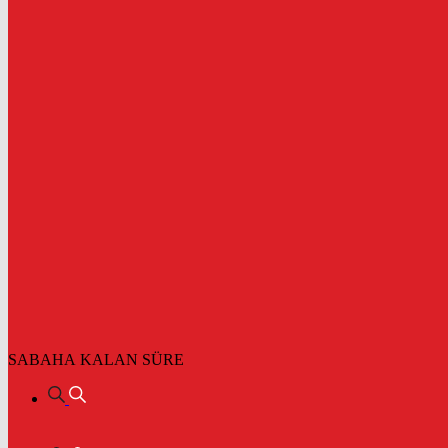
SABAHA KALAN SÜRE