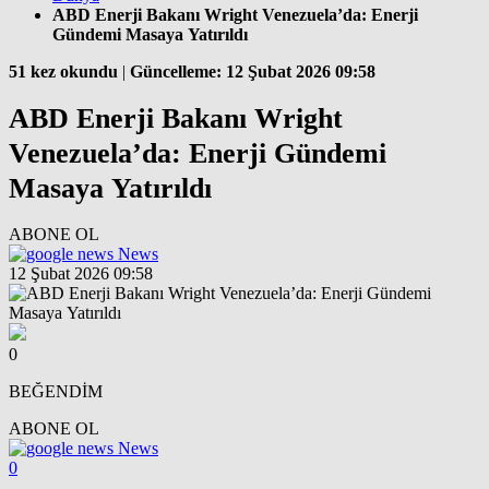
ABD Enerji Bakanı Wright Venezuela’da: Enerji
Gündemi Masaya Yatırıldı
51 kez okundu
|
Güncelleme: 12 Şubat 2026 09:58
ABD Enerji Bakanı Wright
Venezuela’da: Enerji Gündemi
Masaya Yatırıldı
ABONE OL
News
12 Şubat 2026 09:58
0
BEĞENDİM
ABONE OL
News
0