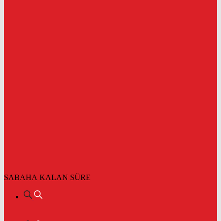
SABAHA KALAN SÜRE